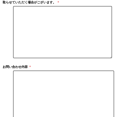
取らせていただく場合がございます。
＊
お問い合わせ内容
＊