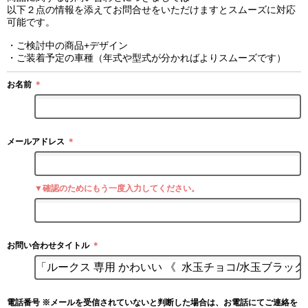
以下２点の情報を添えてお問合せをいただけますとスムーズに対応
可能です。
・ご検討中の商品+デザイン
・ご装着予定の車種（年式や型式が分かればよりスムーズです）
お名前
＊
メールアドレス
＊
▼確認のためにもう一度入力してください。
お問い合わせタイトル
＊
電話番号 ※メールを受信されていないと判断した場合は、お電話にてご連絡を