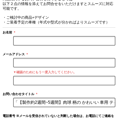
以下２点の情報を添えてお問合せをいただけますとスムーズに対応
可能です。
・ご検討中の商品+デザイン
・ご装着予定の車種（年式や型式が分かればよりスムーズです）
お名前
＊
メールアドレス
＊
▼確認のためにもう一度入力してください。
お問い合わせタイトル
＊
電話番号 ※メールを受信されていないと判断した場合は、お電話にてご連絡を