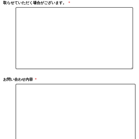
取らせていただく場合がございます。
＊
お問い合わせ内容
＊