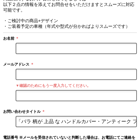
以下２点の情報を添えてお問合せをいただけますとスムーズに対応
可能です。
・ご検討中の商品+デザイン
・ご装着予定の車種（年式や型式が分かればよりスムーズです）
お名前
＊
メールアドレス
＊
▼確認のためにもう一度入力してください。
お問い合わせタイトル
＊
電話番号 ※メールを受信されていないと判断した場合は、お電話にてご連絡を