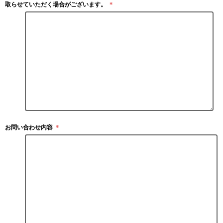
取らせていただく場合がございます。
＊
お問い合わせ内容
＊