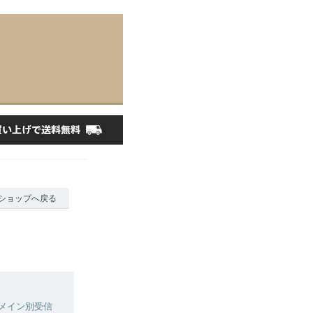
ショップへ戻る
合、ドメイン別受信