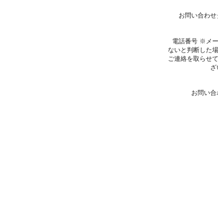
お問い合わせ
電話番号 ※メ
ないと判断した
ご連絡を取らせ
ざ
お問い合